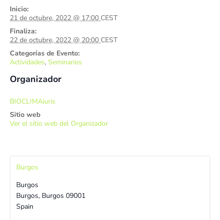
Inicio:
21 de octubre, 2022 @ 17:00
CEST
Finaliza:
22 de octubre, 2022 @ 20:00
CEST
Categorías de Evento:
Actividades
,
Seminarios
Organizador
BIOCLIMAiuris
Sitio web
Ver el sitio web del Organizador
Burgos
Burgos
Burgos
,
Burgos
09001
Spain