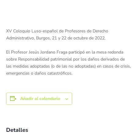
XV Coloquio Luso-español de Profesores de Derecho
Administrativo, Burgos, 21 y 22 de octubre de 2022.
El Profesor Jesús Jordano Fraga participó en la mesa redonda
sobre Responsabilidad patrimonial por los daños derivados de
las medidas adoptadas (o de las no adoptadas) en casos de crisis,
emergencias o daños catastróficos.
Añadir al calendario
Detalles