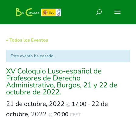
« Todos los Eventos
Este evento ha pasado.
XV Coloquio Luso-español de
Profesores de Derecho
Administrativo, Burgos, 21 y 22 de
octubre de 2022.
21 de octubre, 2022
22 de
17:00
@
–
octubre, 2022
20:00
@
CEST