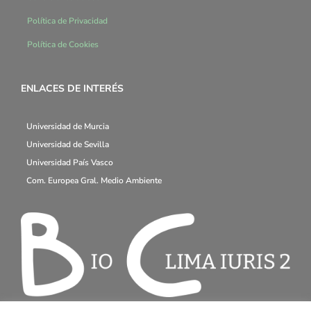
Política de Privacidad
Política de Cookies
ENLACES DE INTERÉS
Universidad de Murcia
Universidad de Sevilla
Universidad País Vasco
Com. Europea Gral. Medio Ambiente