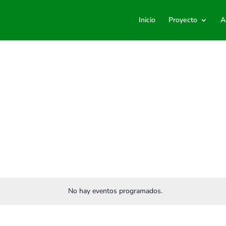
Inicio
Proyecto
A
No hay eventos programados.