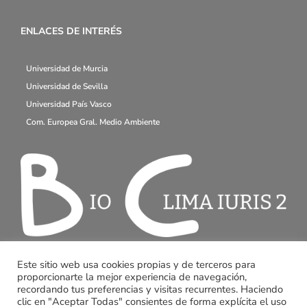
ENLACES DE INTERÉS
Universidad de Murcia
Universidad de Sevilla
Universidad País Vasco
Com. Europea Gral. Medio Ambiente
Este sitio web usa cookies propias y de terceros para
proporcionarte la mejor experiencia de navegación,
recordando tus preferencias y visitas recurrentes. Haciendo
clic en "Aceptar Todas" consientes de forma explícita el uso