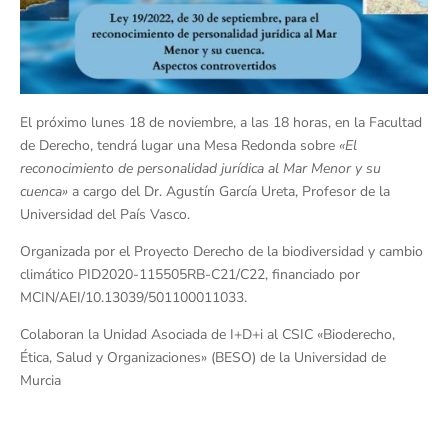
El próximo lunes 18 de noviembre, a las 18 horas, en la Facultad
de Derecho, tendrá lugar una Mesa Redonda sobre
«El
reconocimiento de personalidad jurídica al Mar Menor y su
cuenca»
a cargo del Dr. Agustín García Ureta, Profesor de la
Universidad del País Vasco.
Organizada por el Proyecto Derecho de la biodiversidad y cambio
climático PID2020-115505RB-C21/C22, financiado por
MCIN/AEI/10.13039/501100011033.
Colaboran la Unidad Asociada de I+D+i al CSIC «Bioderecho,
Ética, Salud y Organizaciones» (BESO) de la Universidad de
Murcia