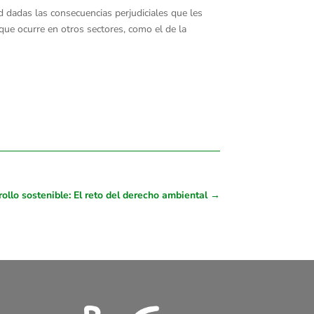
d dadas las consecuencias perjudiciales que les
 que ocurre en otros sectores, como el de la
ollo sostenible: El reto del derecho ambiental
→