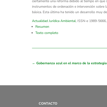
ciertamente una reforma debido al tiempo en que 
instrumentos de ordenación e intervención sobre l
básica. Esta última ha tenido un desarrollo muy d
Actualidad Jurídica Ambiental
, ISSN-e 1989-5666
Resumen
Texto completo
←
Gobernanza azul en el marco de la estrategia
CONTACTO