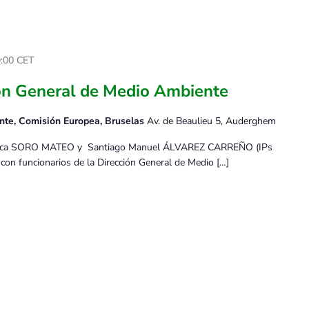
:00
CET
ón General de Medio Ambiente
nte, Comisión Europea, Bruselas
Av. de Beaulieu 5, Auderghem
Blanca SORO MATEO y Santiago Manuel ÁLVAREZ CARREÑO (IPs
 con funcionarios de la Dirección General de Medio […]