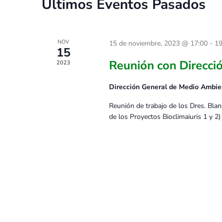
Últimos Eventos Pasados
NOV
15 de noviembre, 2023 @ 17:00
-
19
15
Reunión con Direcci
2023
Dirección General de Medio Ambie
Reunión de trabajo de los Dres. 
de los Proyectos Bioclimaiuris 1 y 2)