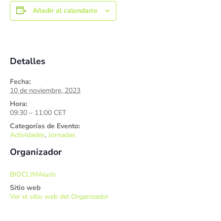
Añadir al calendario
Detalles
Fecha:
10 de noviembre, 2023
Hora:
09:30 – 11:00
CET
Categorías de Evento:
Actividades
,
Jornadas
Organizador
BIOCLIMAiuris
Sitio web
Ver el sitio web del Organizador