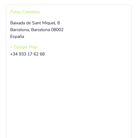
Palau Centelles
Baixada de Sant Miquel, 8
Barcelona
,
Barcelona
08002
España
+ Google Map
+34 933 17 62 68