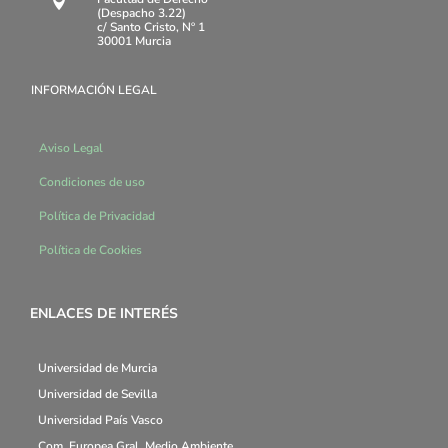

(Despacho 3.22)
c/ Santo Cristo, Nº 1
30001 Murcia
INFORMACIÓN LEGAL
Aviso Legal
Condiciones de uso
Política de Privacidad
Política de Cookies
ENLACES DE INTERÉS
Universidad de Murcia
Universidad de Sevilla
Universidad País Vasco
Com. Europea Gral. Medio Ambiente