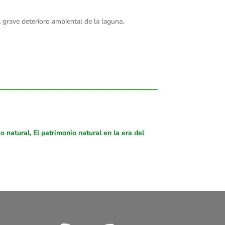
 grave deterioro ambiental de la laguna.
 natural, El patrimonio natural en la era del