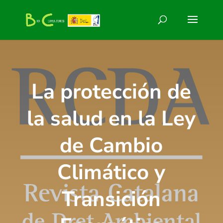
La protección de
la salud en la Ley
de Cambio
Climático y
Transición