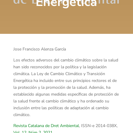
Energética
Jose Francisco Alenza García
Los efectos adversos del cambio climático sobre la salud
han sido reconocidos por la política y la legislación
climática. La Ley de Cambio Climático y Transición
Energética ha incluido entre sus principios rectores el de
la protección y la promoción de la salud. Además, ha
establecido algunas medidas específicas de protección de
la salud frente al cambio climático y ha ordenado su
inclusión entre las políticas de adaptación al cambio
climático.
Revista Catalana de Dret Ambiental
, ISSN-e 2014-038X,
Vol. 12, Núm 2, 2021