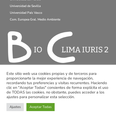
Universidad de Sevilla
Universidad País Vasco
Com. Europea Gral. Medio Ambiente
Este sitio web usa cookies propias y de terceros para
proporcionarte la mejor experiencia de navegación,
recordando tus preferencias y visitas recurrentes. Haciendo
clic en "Aceptar Todas" consientes de forma explícita el uso
de TODAS las cookies. no obstante, puedes acceder a los
ajustes para personalizar esta selección.
Ajustes
Aceptar Todas
© Copyright 2022 | Proyecto BIOCLIMA iuris