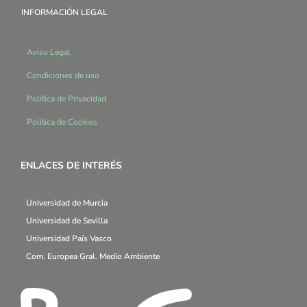
INFORMACIÓN LEGAL
Aviso Legal
Condiciones de uso
Política de Privacidad
Política de Cookies
ENLACES DE INTERÉS
Universidad de Murcia
Universidad de Sevilla
Universidad País Vasco
Com. Europea Gral. Medio Ambiente